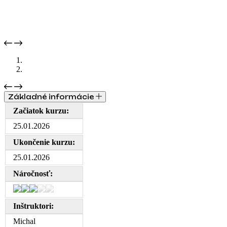
Základné informácie
Začiatok kurzu:
25.01.2026
Ukončenie kurzu:
25.01.2026
Náročnosť:
Inštruktori:
Michal